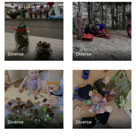
Diverse
Diverse
Diverse
Diverse