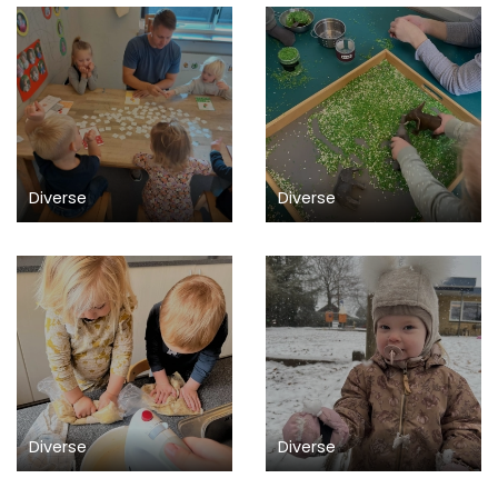
Diverse
Diverse
Diverse
Diverse