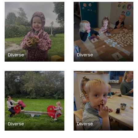
Diverse
Diverse
Diverse
Diverse