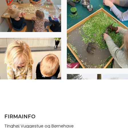
FIRMAINFO
Tinghøj Vuggestue og Børnehave