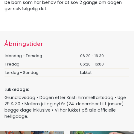
De børn som har behov for at sov 2 gange om dagen
gør selvfølgelig det.
Åbningstider
Mandag - Torsdag
06:20 - 16:30
Fredag
06:20 - 16:00
Lørdag - Søndag
Lukket
Lukkedage:
Grundlovsdag • Dagen efter Kristi himmelfartsdag • Uge
29 & 30 • Mellem jul og nytår (24. december til 1. januar)
begge dage inklusive • Vi har lukket på alle officielle
helligdage.